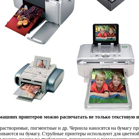
ашних принтеров можно распечатать не только текстовую 
растворимые, пигментные и др. Чернила наносятся на бумагу п
иваются на бумагу. Струйные принтеры используют для цветно