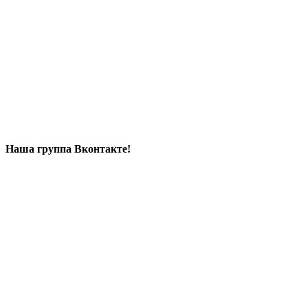
Наша группа Вконтакте!