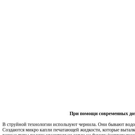
При помощи современных дом
В струйной технологии используют чернила. Они бывают водо
Создаются микро капли печатающей жидкости, которые выталк