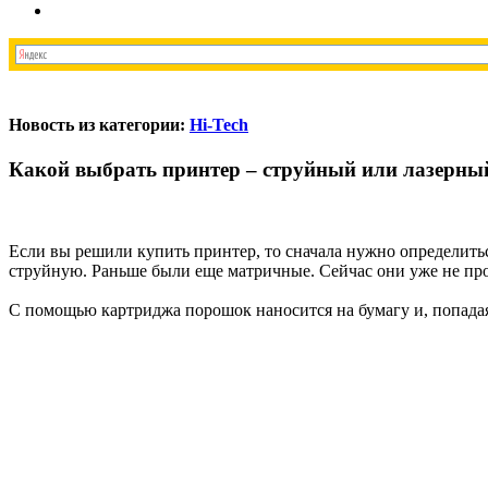
Новость из категории:
Hi-Tech
Какой выбрать принтер – струйный или лазерны
Если вы решили купить принтер, то сначала нужно определиться
струйную. Раньше были еще матричные. Сейчас они уже не про
С помощью картриджа порошок наносится на бумагу и, попадая 