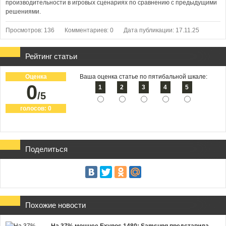
производительности в игровых сценариях по сравнению с предыдущими
решениями.
Просмотров: 136
Комментариев: 0
Дата публикации: 17.11.25
Рейтинг статьи
Оценка
Ваша оценка статье по пятибальной шкале:
0
1
2
3
4
5
/5
голосов:
0
Поделиться
Похожие новости