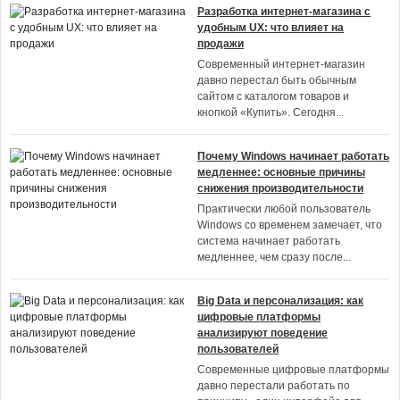
Разработка интернет-магазина с
удобным UX: что влияет на
продажи
Современный интернет-магазин
давно перестал быть обычным
сайтом с каталогом товаров и
кнопкой «Купить». Сегодня
...
Почему Windows начинает работать
медленнее: основные причины
снижения производительности
Практически любой пользователь
Windows со временем замечает, что
система начинает работать
медленнее, чем сразу после
...
Big Data и персонализация: как
цифровые платформы
анализируют поведение
пользователей
Современные цифровые платформы
давно перестали работать по