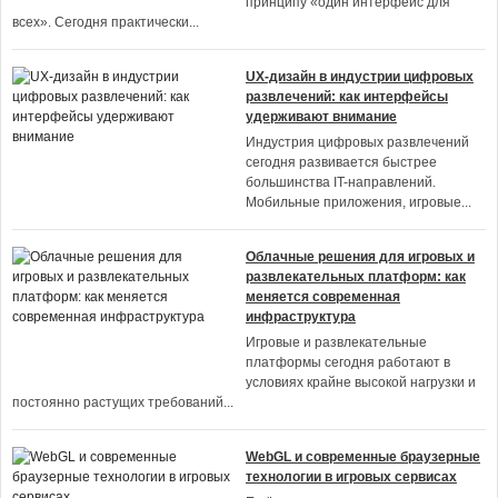
принципу «один интерфейс для
всех». Сегодня практически
...
UX-дизайн в индустрии цифровых
развлечений: как интерфейсы
удерживают внимание
Индустрия цифровых развлечений
сегодня развивается быстрее
большинства IT-направлений.
Мобильные приложения, игровые
...
Облачные решения для игровых и
развлекательных платформ: как
меняется современная
инфраструктура
Игровые и развлекательные
платформы сегодня работают в
условиях крайне высокой нагрузки и
постоянно растущих требований
...
WebGL и современные браузерные
технологии в игровых сервисах