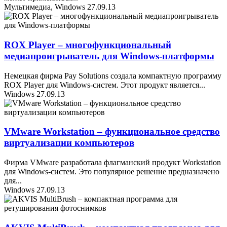
Мультимедиа, Windows
27.09.13
ROX Player – многофункциональный
медиапроигрыватель для Windows-платформы
Немецкая фирма Pay Solutions создала компактную программу
ROX Player для Windows-систем. Этот продукт является
...
Windows
27.09.13
VMware Workstation – функциональное средство
виртуализации компьютеров
Фирма VMware разработала флагманский продукт Workstation
для Windows-систем. Это популярное решение предназначено
для
...
Windows
27.09.13